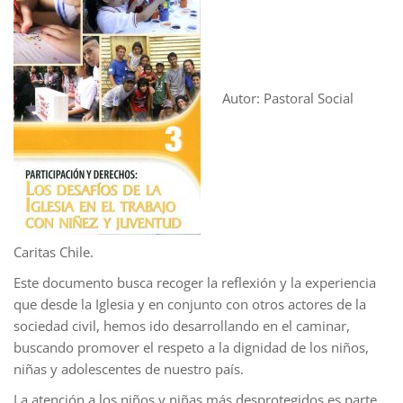
Autor: Pastoral Social
Caritas Chile.
Este documento busca recoger la reflexión y la experiencia
que desde la Iglesia y en conjunto con otros actores de la
sociedad civil, hemos ido desarrollando en el caminar,
buscando promover el respeto a la dignidad de los niños,
niñas y adolescentes de nuestro país.
La atención a los niños y niñas más desprotegidos es parte