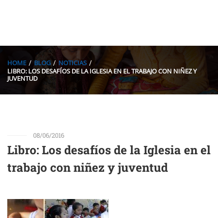
HOME
BLOG
NOTICIAS
LIBRO: LOS DESAFÍOS DE LA IGLESIA EN EL TRABAJO CON NIÑEZ Y
JUVENTUD
08/06/2016
Libro: Los desafíos de la Iglesia en el
trabajo con niñez y juventud