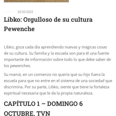
10/10/2013
Libko: Orgulloso de su cultura
Pewenche
Libko, goza cada día aprendiendo nuevas y mágicas cosas
de su cultura. Su familia y la escuela son para él una fuente
importante de información sobre todo lo que debe saber de
los pewenches.
Su mamá, en un comienzo no quería que su hijo fuera la
escuela para que no entre en el sistema de una sociedad que
discrimina. Por su parte, Libko, siente que tiene la fortaleza
espiritual necesaria que le da la propia naturaleza.
CAPÍTULO 1 – DOMINGO 6
OCTUBRE, TVN