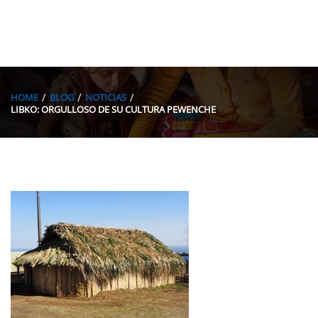
HOME
BLOG
NOTICIAS
LIBKO: ORGULLOSO DE SU CULTURA PEWENCHE