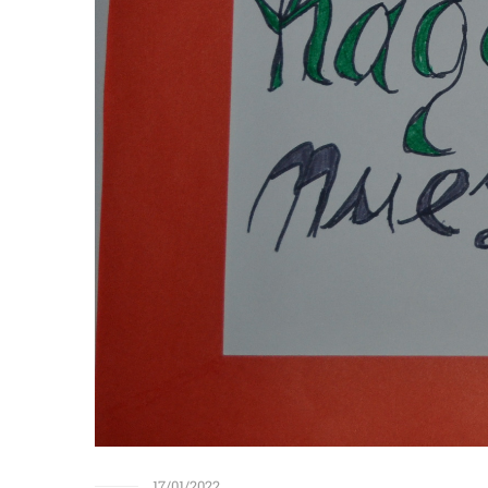
17/01/2022