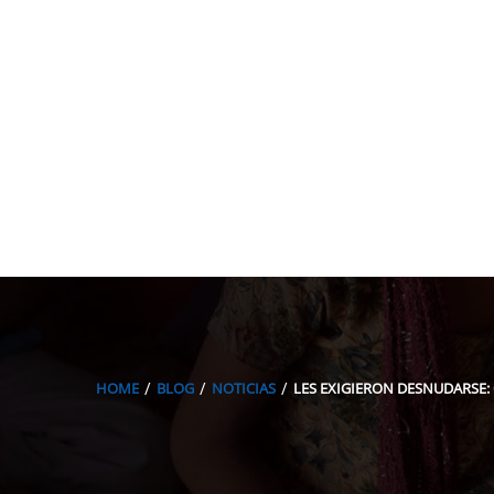
HOME
BLOG
NOTICIAS
LES EXIGIERON DESNUDARSE: