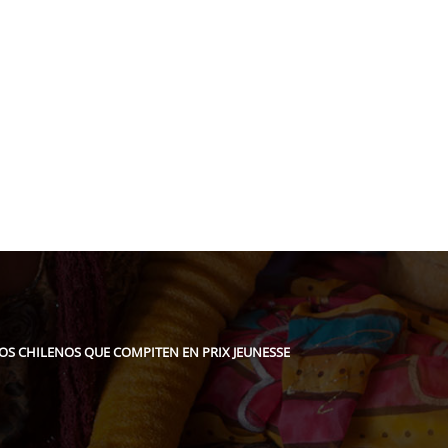
pidee.fund
TOS CHILENOS QUE COMPITEN EN PRIX JEUNESSE