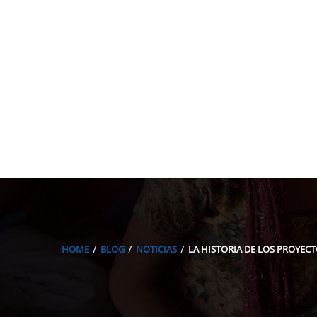
HOME
BLOG
NOTICIAS
LA HISTORIA DE LOS PROYEC