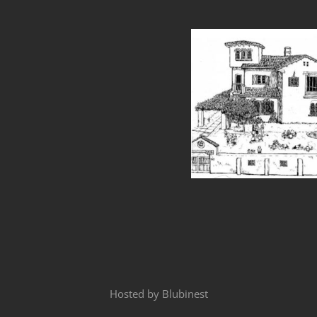
Hosted by
Blubinest