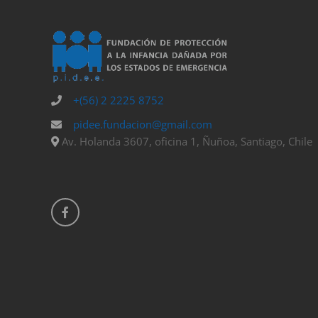
+(56) 2 2225 8752
pidee.fundacion@gmail.com
Av. Holanda 3607, oficina 1, Ñuñoa, Santiago, Chile