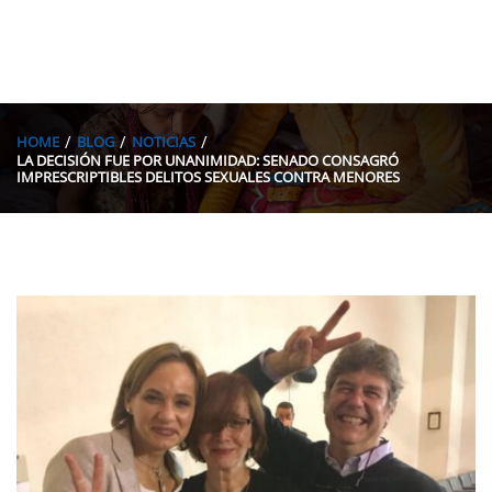
HOME
BLOG
NOTICIAS
LA DECISIÓN FUE POR UNANIMIDAD: SENADO CONSAGRÓ
IMPRESCRIPTIBLES DELITOS SEXUALES CONTRA MENORES