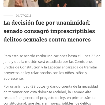
04/07/2018
La decisión fue por unanimidad:
senado consagró imprescriptibles
delitos sexuales contra menores
Para esto se acordó recibir indicaciones hasta el lunes 23 de
julio y que la moción será estudiada por las Comisiones
unidas de Constitución y la Especial encargada de tramitar
proyectos de ley relacionados con los niños, niñas y
adolescente.
Por unanimidad (39 votos) y dando cuenta de la necesidad
de terminar con esta dolorosa realidad, la Cámara Alta
respaldó en general el proyecto de ley, en primer trámite
constitucional, que declara imprescriptibles los delitos