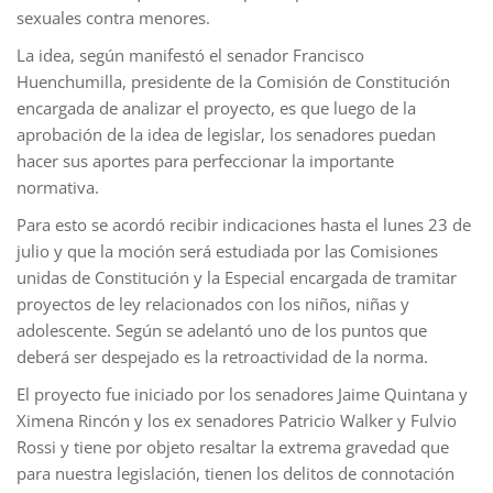
sexuales contra menores.
La idea, según manifestó el senador Francisco
Huenchumilla, presidente de la Comisión de Constitución
encargada de analizar el proyecto, es que luego de la
aprobación de la idea de legislar, los senadores puedan
hacer sus aportes para perfeccionar la importante
normativa.
Para esto se acordó recibir indicaciones hasta el lunes 23 de
julio y que la moción será estudiada por las Comisiones
unidas de Constitución y la Especial encargada de tramitar
proyectos de ley relacionados con los niños, niñas y
adolescente. Según se adelantó uno de los puntos que
deberá ser despejado es la retroactividad de la norma.
El proyecto fue iniciado por los senadores Jaime Quintana y
Ximena Rincón y los ex senadores Patricio Walker y Fulvio
Rossi y tiene por objeto resaltar la extrema gravedad que
para nuestra legislación, tienen los delitos de connotación