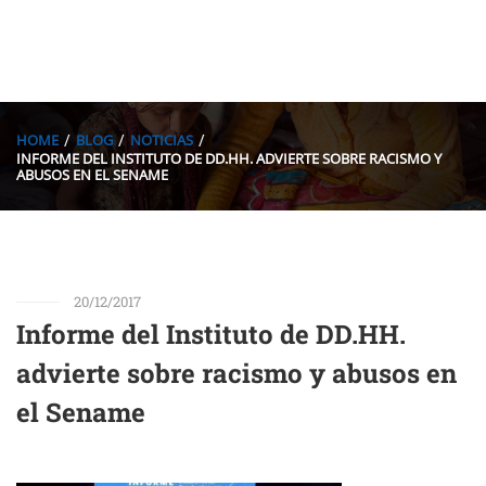
HOME
BLOG
NOTICIAS
INFORME DEL INSTITUTO DE DD.HH. ADVIERTE SOBRE RACISMO Y
ABUSOS EN EL SENAME
20/12/2017
Informe del Instituto de DD.HH.
advierte sobre racismo y abusos en
el Sename