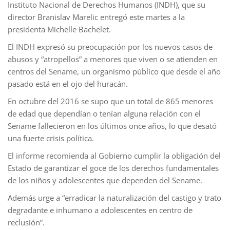
Instituto Nacional de Derechos Humanos (INDH), que su
director Branislav Marelic entregó este martes a la
presidenta Michelle Bachelet.
El INDH expresó su preocupación por los nuevos casos de
abusos y “atropellos” a menores que viven o se atienden en
centros del Sename, un organismo público que desde el año
pasado está en el ojo del huracán.
En octubre del 2016 se supo que un total de 865 menores
de edad que dependían o tenían alguna relación con el
Sename fallecieron en los últimos once años, lo que desató
una fuerte crisis política.
El informe recomienda al Gobierno cumplir la obligación del
Estado de garantizar el goce de los derechos fundamentales
de los niños y adolescentes que dependen del Sename.
Además urge a “erradicar la naturalización del castigo y trato
degradante e inhumano a adolescentes en centro de
reclusión”.