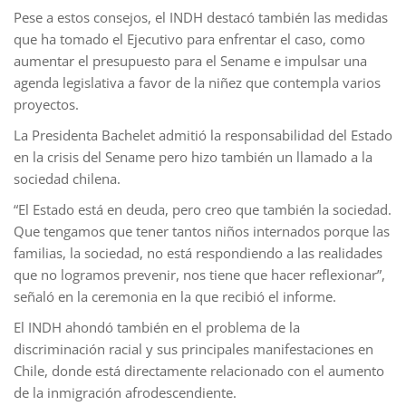
Pese a estos consejos, el INDH destacó también las medidas
que ha tomado el Ejecutivo para enfrentar el caso, como
aumentar el presupuesto para el Sename e impulsar una
agenda legislativa a favor de la niñez que contempla varios
proyectos.
La Presidenta Bachelet admitió la responsabilidad del Estado
en la crisis del Sename pero hizo también un llamado a la
sociedad chilena.
“El Estado está en deuda, pero creo que también la sociedad.
Que tengamos que tener tantos niños internados porque las
familias, la sociedad, no está respondiendo a las realidades
que no logramos prevenir, nos tiene que hacer reflexionar”,
señaló en la ceremonia en la que recibió el informe.
El INDH ahondó también en el problema de la
discriminación racial y sus principales manifestaciones en
Chile, donde está directamente relacionado con el aumento
de la inmigración afrodescendiente.