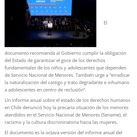
El
documento recomienda al Gobierno cumplir la obligación
del Estado de garantizar el goce de los derechos
fundamentales de los niños y adolescentes que dependen
de Servicio Nacional de Menores. También urge a “erradicar
la naturalización del castigo y trato degradante e inhumano
a adolescentes en centro de reclusión”.
Un informe anual sobre el estado de los derechos humanos
en Chile denunció hoy la precaria situación de los menores
atendidos en el Servicio Nacional de Menores (Sename), el
racismo y la cultura discriminatoria hacia las mujeres.
El documento es la octava versión del informe anual del