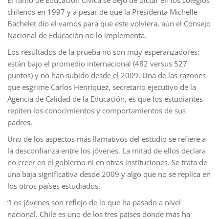
chilenos en 1997 y a pesar de que la Presidenta Michelle
Bachelet dio el vamos para que este volviera, aún el Consejo
Nacional de Educación no lo implementa.
Los resultados de la prueba no son muy esperanzadores:
están bajo el promedio internacional (482 versus 527
puntos) y no han subido desde el 2009. Una de las razones
que esgrime Carlos Henríquez, secretario ejecutivo de la
Agencia de Calidad de la Educación, es que los estudiantes
repiten los conocimientos y comportamientos de sus
padres.
Uno de los aspectos más llamativos del estudio se refiere a
la desconfianza entre los jóvenes. La mitad de ellos declara
no creer en el gobierno ni en otras instituciones. Se trata de
una baja significativa desde 2009 y algo que no se replica en
los otros países estudiados.
“Los jóvenes son reflejo de lo que ha pasado a nivel
nacional. Chile es uno de los tres países donde más ha