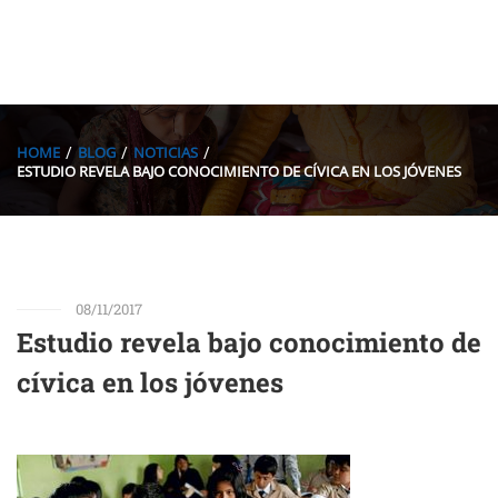
HOME
BLOG
NOTICIAS
ESTUDIO REVELA BAJO CONOCIMIENTO DE CÍVICA EN LOS JÓVENES
08/11/2017
Estudio revela bajo conocimiento de
cívica en los jóvenes