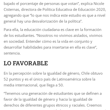
bajado el porcentaje de personas que votan”, explica Nicole
Cisternas, directora de Política Educativa de Educación 2020,
agregando que “lo que nos indica este estudio es que a nivel
general hay una desvalorización de la política”.
Para ella, la educación ciudadana es clave en la formación
de los estudiantes. “Nosotros no vivimos aislados, vivimos
en sociedad. Entender cómo es la vida en conjunto y
desarrollar habilidades para insertarse en ella es clave”,
sentencia.
LO FAVORABLE
En la percepción sobre la igualdad de género, Chile obtuvo
52 puntos y es el único país de Latinoamérica sobre la
media internacional, que llega a 50.
“Tenemos una generación de estudiantes que se definen a
favor de la igualdad de género y hacia la igualdad de
derechos de diferentes grupos étnicos y raciales. Creemos