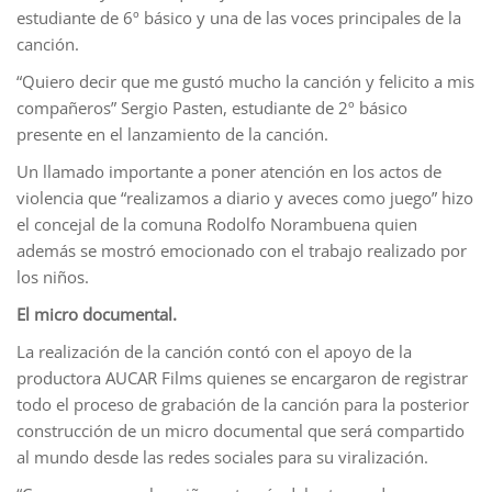
estudiante de 6º básico y una de las voces principales de la
canción.
“Quiero decir que me gustó mucho la canción y felicito a mis
compañeros” Sergio Pasten, estudiante de 2º básico
presente en el lanzamiento de la canción.
Un llamado importante a poner atención en los actos de
violencia que “realizamos a diario y aveces como juego” hizo
el concejal de la comuna Rodolfo Norambuena quien
además se mostró emocionado con el trabajo realizado por
los niños.
El micro documental.
La realización de la canción contó con el apoyo de la
productora AUCAR Films quienes se encargaron de registrar
todo el proceso de grabación de la canción para la posterior
construcción de un micro documental que será compartido
al mundo desde las redes sociales para su viralización.