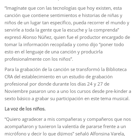
“Imagínate que con las tecnologías que hoy existen, esta
canción que contiene sentimientos e historias de niñas y
niños de un lugar tan específico, pueda recorrer el mundo y
servirle a toda la gente que la escuche y la comprenda”
expresó Alonso Núñez, quien fue el productor encargado de
tomar la información recopilada y como dijo “poner todo
esto en el lenguaje de una canción y producirla
profesionalmente con los niños”.
Para la grabación de la canción se transformó la Biblioteca
CRA del establecimiento en un estudio de grabación
profesional por donde durante los días 24 y 27 de
Noviembre pasaron uno a uno los cursos desde pre-kinder a
sexto básico a grabar su participación en este tema musical.
La voz de los niños.
“Quiero agradecer a mis compañeras y compañeros que nos
acompañaron y tuvieron la valentía de pararse frente a un
micrófono y decir lo que dijimos” señaló Alfonsina Varela,