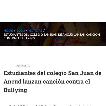
HOME
BLOG
NOTICIAS
ESTUDIANTES DEL COLEGIO SAN JUAN DE ANCUD LANZAN CANCIÓN
CONTRA EL BULLYING
19/12/2017
Estudiantes del colegio San Juan de
Ancud lanzan canción contra el
Bullying