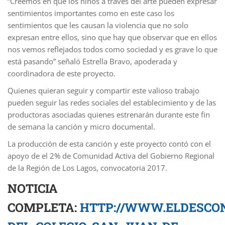
“Creemos en que los niños a través del arte pueden expresar
sentimientos importantes como en este caso los
sentimientos que les causan la violencia que no solo
expresan entre ellos, sino que hay que observar que en ellos
nos vemos reflejados todos como sociedad y es grave lo que
está pasando” señaló Estrella Bravo, apoderada y
coordinadora de este proyecto.
Quienes quieran seguir y compartir este valioso trabajo
pueden seguir las redes sociales del establecimiento y de las
productoras asociadas quienes estrenarán durante este fin
de semana la canción y micro documental.
La producción de esta canción y este proyecto contó con el
apoyo de el 2% de Comunidad Activa del Gobierno Regional
de la Región de Los Lagos, convocatoria 2017.
NOTICIA
COMPLETA:
HTTP://WWW.ELDESCONC