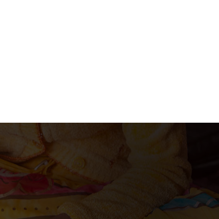
acion@gmail.com