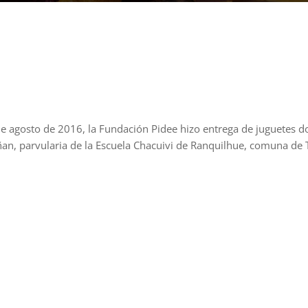
de agosto de 2016, la Fundación Pidee hizo entrega de juguetes do
an, parvularia de la Escuela Chacuivi de Ranquilhue, comuna de T