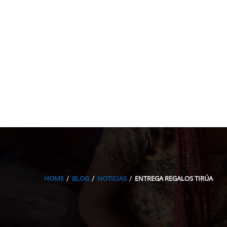
HOME
BLOG
NOTICIAS
ENTREGA REGALOS TIRÚA