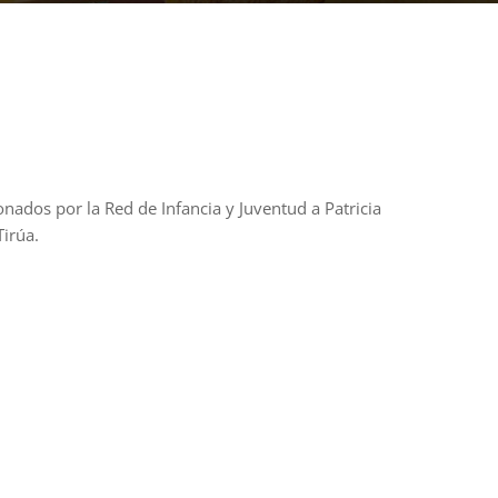
nados por la Red de Infancia y Juventud a Patricia
irúa.