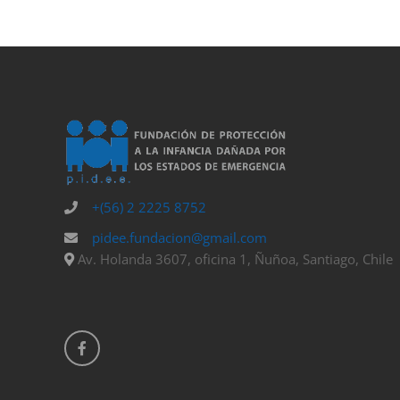
porno
sahabet
grandpashabet
roketbet
onwin
ligobet
royalbet
sahab
+(56) 2 2225 8752
pidee.fundacion@gmail.com
Av. Holanda 3607, oficina 1, Ñuñoa, Santiago, Chile