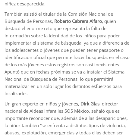
niñez desaparecida.
También asistió el titular de la Comisión Nacional de
Búsqueda de Personas,
Roberto Cabrera Alfaro
, quien
destacó el enorme reto que representa la falta de
información sobre la identidad de los niños para poder
implementar el sistema de búsqueda, ya que a diferencia de
los adolescentes o jóvenes que pueden tener pasaporte o
identificación oficial que permite hacer búsqueda, en el caso
de los más jóvenes estos registros son casi inexistentes.
Apuntó que en fechas próximas se va a instalar el Sistema
Nacional de Búsqueda de Personas, lo que permitirá
materializar en un solo lugar los distintos esfuerzos para
localizarles.
Un gran experto en niños y jóvenes,
Dirk Glas
, director
nacional de Aldeas Infantiles SOS México, señaló que es
importante reconocer que, además de a las desapariciones,
la niñez también “se enfrenta a distintos tipos de violencia,
abusos, explotación, emergencias y todas ellas deben ser