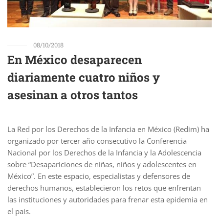
08/10/2018
En México desaparecen
diariamente cuatro niños y
asesinan a otros tantos
La Red por los Derechos de la Infancia en México (Redim) ha
organizado por tercer año consecutivo la Conferencia
Nacional por los Derechos de la Infancia y la Adolescencia
sobre “Desapariciones de niñas, niños y adolescentes en
México”. En este espacio, especialistas y defensores de
derechos humanos, establecieron los retos que enfrentan
las instituciones y autoridades para frenar esta epidemia en
el país.