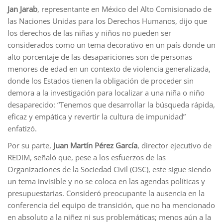
Jan Jarab
, representante en México del Alto Comisionado de
las Naciones Unidas para los Derechos Humanos, dijo que
los derechos de las niñas y niños no pueden ser
considerados como un tema decorativo en un país donde un
alto porcentaje de las desapariciones son de personas
menores de edad en un contexto de violencia generalizada,
donde los Estados tienen la obligación de proceder sin
demora a la investigación para localizar a una niña o niño
desaparecido: “Tenemos que desarrollar la búsqueda rápida,
eficaz y empática y revertir la cultura de impunidad”
enfatizó.
Por su parte,
Juan Martín Pérez García
, director ejecutivo de
REDIM, señaló que, pese a los esfuerzos de las
Organizaciones de la Sociedad Civil (OSC), este sigue siendo
un tema invisible y no se coloca en las agendas políticas y
presupuestarias. Consideró preocupante la ausencia en la
conferencia del equipo de transición, que no ha mencionado
en absoluto a la niñez ni sus problemáticas; menos aún a la