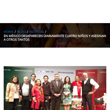
HOME
BLOG
NOTICIAS
EN MÉXICO DESAPARECEN DIARIAMENTE CUATRO NIÑOS Y ASESINAN
A OTROS TANTOS