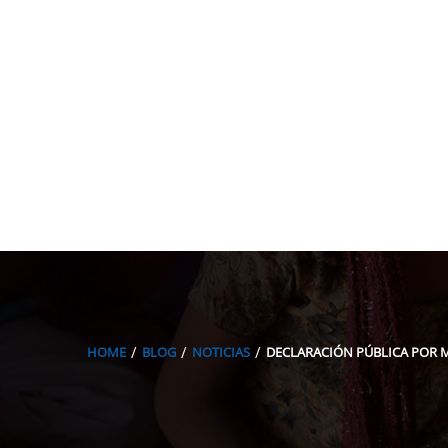
HOME
BLOG
NOTICIAS
DECLARACIÓN PÚBLICA POR 