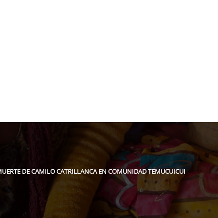
pidee.fund
MUERTE DE CAMILO CATRILLANCA EN COMUNIDAD TEMUCUICUI