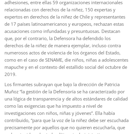
adhesiones, entre ellas 59 organizaciones internacionales
relacionadas con derechos de la niñez, 150 expertas y
expertos en derechos de la niñez de Chile y representantes
de 17 países latinoamericanos y europeos, rechazan estas
acusaciones como infundadas y presuntuosas. Destacan
que, por el contrario, la Defensora ha defendido los
derechos de la niñez de manera ejemplar, incluso contra
numerosos actos de violencia de los órganos del Estado,
como en el caso de SENAME, die niños, niñas a adolescentes
mapuche y en el contexto del estallido social del octubre de
2019.
Los firmantes subrayan que bajo la dirección de Patricia
Muñoz “la gestión de la Defensoría se ha caracterizado por
una lógica de transparencia y de altos estándares de calidad
como las exigencias que ha impuesto a nivel de
investigaciones con niños, niñas y jóvenes”. Ella había
contribuido, “para que la voz de la niñez debe ser escuchada
precisamente por aquellos que no quieren escucharla, que