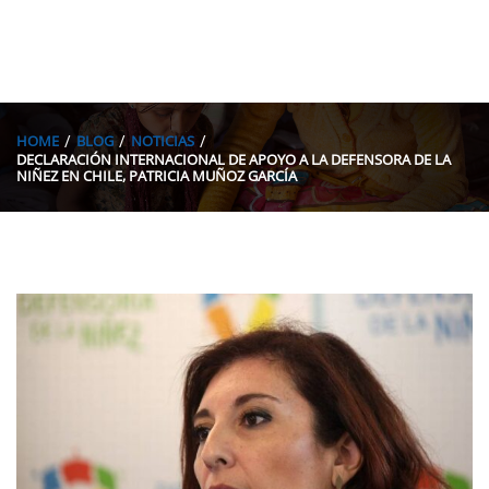
HOME
BLOG
NOTICIAS
DECLARACIÓN INTERNACIONAL DE APOYO A LA DEFENSORA DE LA
NIÑEZ EN CHILE, PATRICIA MUÑOZ GARCÍA