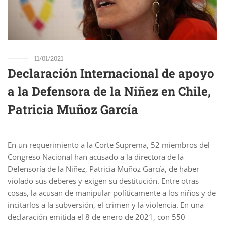
11/01/2021
Declaración Internacional de apoyo
a la Defensora de la Niñez en Chile,
Patricia Muñoz García
En un requerimiento a la Corte Suprema, 52 miembros del
Congreso Nacional han acusado a la directora de la
Defensoría de la Niñez, Patricia Muñoz García, de haber
violado sus deberes y exigen su destitución. Entre otras
cosas, la acusan de manipular políticamente a los niños y de
incitarlos a la subversión, el crimen y la violencia. En una
declaración emitida el 8 de enero de 2021, con 550