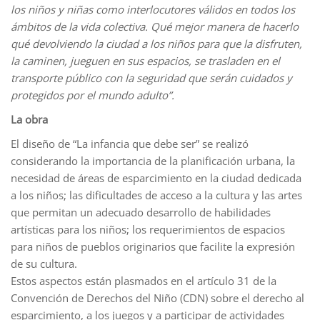
los niños y niñas como interlocutores válidos en todos los
ámbitos de la vida colectiva. Qué mejor manera de hacerlo
qué devolviendo la ciudad a los niños para que la disfruten,
la caminen, jueguen en sus espacios, se trasladen en el
transporte público con la seguridad que serán cuidados y
protegidos por el mundo adulto”.
La obra
El diseño de “La infancia que debe ser” se realizó
considerando la importancia de la planificación urbana, la
necesidad de áreas de esparcimiento en la ciudad dedicada
a los niños; las dificultades de acceso a la cultura y las artes
que permitan un adecuado desarrollo de habilidades
artísticas para los niños; los requerimientos de espacios
para niños de pueblos originarios que facilite la expresión
de su cultura.
Estos aspectos están plasmados en el artículo 31 de la
Convención de Derechos del Niño (CDN) sobre el derecho al
esparcimiento, a los juegos y a participar de actividades