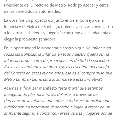
Presidente del Directorio de Metro, Rodrigo Azócar y cerca
de cien invitados y autoridades.
La obra fue un proyecto conjunto entre el Consejo de la
Infancia y el Metro de Santiago, quienes a su vez convocaron
a los artistas chilenos y luego vía concurso a la ciudadanía a
elegir la propuesta ganadora.
En la oportunidad la Mandataria sostuvo que
“la infancia en
todas las políticas, la infancia en todo nuestro quehacer, la
infancia como centro de preocupación de toda la sociedad.
Ese es el sentido de esta obra, ese es el sentido del trabajo
del Consejo en estos cuatro años, ese es el compromiso que
Metro también demuestra al sumarse a esta iniciativa”.
Además al finalizar manifestó
“este mural que estamos
inaugurando plasma a través del arte, a través de los
derechos de la infancia que todos y todas estamos llamados
a defender y a promover, el derecho a jugar, a crecer en un
ambiente seguro, a contar con áreas verdes y lugares donde