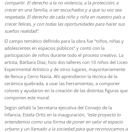
compartir. El derecho a la no violencia, a la protección, a
crecer en una familia, a ser escuchados y a que su voz sea
respetada. El derecho de cada niño y niña en nuestro país a
crecer felices, y con todas las oportunidades para hacer sus
sueños realidad”.
El campo temático definido para la obra fue “niños, niñas y
adolescentes en espacios públicos” y contó con la
participación de niños durante todo el proceso creativo. La
artista, Bárbara Díaz, hizo dos talleres con 10 niños del Liceo
Experimental Artístico y de otros lugares, mayoritariamente
de Renca y Cerro Navia. Ahí aprendieron la técnica de la
cerámica quebrada, a usar las herramientas, a componer
colores y ayudaron en la creación de las distintas figuras que
componen este mural.
Según señaló la Secretaria ejecutiva del Consejo de la
Infancia, Estela Ortiz en la inauguración,
“este proyecto lo
entendemos como una forma de poner en valor el espacio
urbano y un llamado a la sociedad para que reconozcamos a