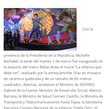
Con la
presencia de la Presidenta de la República, Michelle
Bachelet, la tarde del martes 1 de marzo fue inaugurado en
la estación del metro Bellas Artes el mural “La infancia que
debe ser”, realizado por la artista Jennifer Díaz en mosaico
de cerámica quebrada y de un tamaño de 80 metros
cuadrados. Además, asistieron el Ministro de SEGPRES,
Gabriel de la Fuente, Ministro de Desarrollo Social, Marcos
Barraza, la Ministra de Salud Carmen Castillo, la Ministra de
Transporte y Telecomunicaciones Paola Tapia, la Secretaria
Ejecutiva Consejo Nacional de la Infancia, Estela Ortiz, el