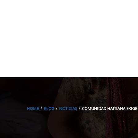
HOME
BLOG
NOTICIAS
COMUNIDAD HAITIANA EXIGE 