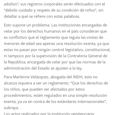
adultos”; sus registros corporales serán efectuados con el
“debido cuidado y respeto de su condición de niños”, sin
detallar a qué se refiere con estas palabras.
Esto supone un problema. Las instituciones encargadas de
velar por los derechos humanos en el país consideran que
es conflictivo que el reglamento que regula las visitas de
menores de edad sea apenas una resolución exenta, ya que
estas no pasan por ningún control legislativo, constitucional,
ni tampoco por la supervisión de la Contraloría General de
la República, encargada de velar por que las normas de la
administración del Estado se ajusten a la ley.
Para Marlenne Velázquez, abogada del INDH, esto no
alcanza siquiera a ser un reglamento. “Que los derechos de
los niños, que pueden ser afectados por estos
procedimientos, estén regulados en una simple resolución
exenta, ya va en contra de los estándares internacionales”,
subraya.
Los actos realizados por la institución penitenciaria