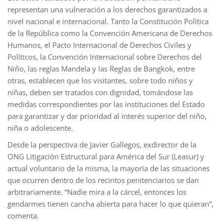
representan una vulneración a los derechos garantizados a
nivel nacional e internacional. Tanto la Constitución Política
de la República como la Convención Americana de Derechos
Humanos, el Pacto Internacional de Derechos Civiles y
Políticos, la Convención Internacional sobre Derechos del
Niño, las reglas Mandela y las Reglas de Bangkok, entre
otras, establecen que los visitantes, sobre todo niños y
niñas, deben ser tratados con dignidad, tomándose las
medidas correspondientes por las instituciones del Estado
para garantizar y dar prioridad al interés superior del niño,
niña o adolescente.
Desde la perspectiva de Javier Gallegos, exdirector de la
ONG Litigación Estructural para América del Sur (Leasur) y
actual voluntario de la misma, la mayoría de las situaciones
que ocurren dentro de los recintos penitenciarios se dan
arbitrariamente. “Nadie mira a la cárcel, entonces los
gendarmes tienen cancha abierta para hacer lo que quieran”,
comenta.