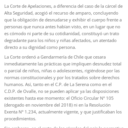
La Corte de Apelaciones, a diferencia del caso de la cárcel de
Alta Seguridad, acogió el recurso de amparo, concluyendo
que la obligación de desnudarse y exhibir el cuerpo frente a
personas que nunca antes habían visto, en un lugar que no
es cómodo ni parte de su cotidianidad, constituyó un trato
degradante para los niños y niñas afectados, un atentado
directo a su dignidad como persona.
La Corte ordenó a Gendarmería de Chile que cesara
inmediatamente las prácticas que impliquen desnudez total
o parcial de niños, niñas o adolescentes, rigiéndose por las
normas constitucionales y por los tratados sobre derechos
humanos. Así, tanto en el C.P. de La Serena como en el
C.D.P. de Ovalle, no se pueden aplicar ya las disposiciones
existentes hasta ese momento: el Oficio Circular N° 105
(derogado en noviembre del 2018) ni en la Resolución
Exenta N° 1.234, actualmente vigente, y que justificaban los
procedimientos.