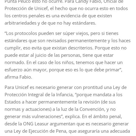
Punta Peuco esto no ocurre. Para Candy Fabio, Oficial de
Protección de Unicef, el hecho que no ocurra esto en todos
los centros penales es una evidencia de que existen
arbitrariedades y de que no hay estándares.
“Los protocolos pueden ser súper viejos, pero si tienes
estándares que son revisados permanentemente y los haces
cumplir, eso evita que existan descriterios. Porque esto no
puede estar al juicio de las personas, tiene que estar
normado. En el caso de los niños, tenemos que hacer un
esfuerzo aún mayor, porque eso es lo que debe primar”,
afirma Fabio.
Para Unicef es necesario generar con prontitud una Ley de
Protección Integral de la Infancia, “porque mandata a los
Estados a hacer permanentemente la revisión (de sus
normas y actuaciones) a la luz de la Convención, y no
generar más vulneraciones”, explica. En el ámbito penal,
desde la ONG Leasur argumentan que es necesario generar
una Ley de Ejecución de Pena, que aseguraría una adecuada