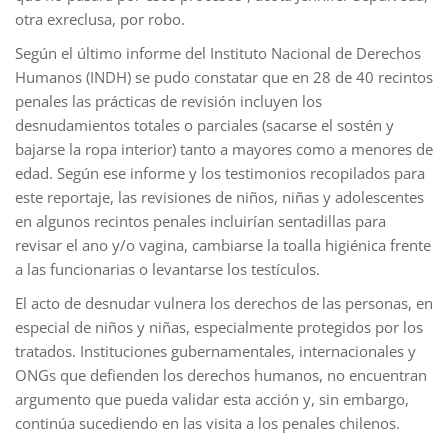
otra exreclusa, por robo.
Según el último informe del Instituto Nacional de Derechos
Humanos (INDH) se pudo constatar que en 28 de 40 recintos
penales las prácticas de revisión incluyen los
desnudamientos totales o parciales (sacarse el sostén y
bajarse la ropa interior) tanto a mayores como a menores de
edad. Según ese informe y los testimonios recopilados para
este reportaje, las revisiones de niños, niñas y adolescentes
en algunos recintos penales incluirían sentadillas para
revisar el ano y/o vagina, cambiarse la toalla higiénica frente
a las funcionarias o levantarse los testículos.
El acto de desnudar vulnera los derechos de las personas, en
especial de niños y niñas, especialmente protegidos por los
tratados. Instituciones gubernamentales, internacionales y
ONGs que defienden los derechos humanos, no encuentran
argumento que pueda validar esta acción y, sin embargo,
continúa sucediendo en las visita a los penales chilenos.