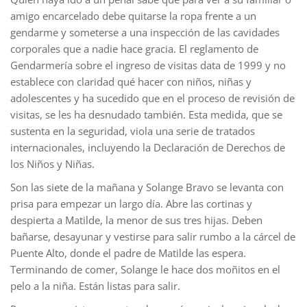
amigo encarcelado debe quitarse la ropa frente a un
gendarme y someterse a una inspección de las cavidades
corporales que a nadie hace gracia. El reglamento de
Gendarmería sobre el ingreso de visitas data de 1999 y no
establece con claridad qué hacer con niños, niñas y
adolescentes y ha sucedido que en el proceso de revisión de
visitas, se les ha desnudado también. Esta medida, que se
sustenta en la seguridad, viola una serie de tratados
internacionales, incluyendo la Declaración de Derechos de
los Niños y Niñas.
Son las siete de la mañana y Solange Bravo se levanta con
prisa para empezar un largo día. Abre las cortinas y
despierta a Matilde, la menor de sus tres hijas. Deben
bañarse, desayunar y vestirse para salir rumbo a la cárcel de
Puente Alto, donde el padre de Matilde las espera.
Terminando de comer, Solange le hace dos moñitos en el
pelo a la niña. Están listas para salir.