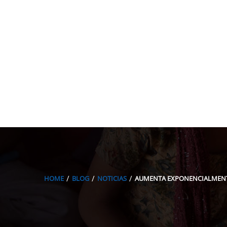
HOME
BLOG
NOTICIAS
AUMENTA EXPONENCIALMENTE