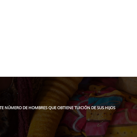
pidee.fund
 NÚMERO DE HOMBRES QUE OBTIENE TUICIÓN DE SUS HIJOS