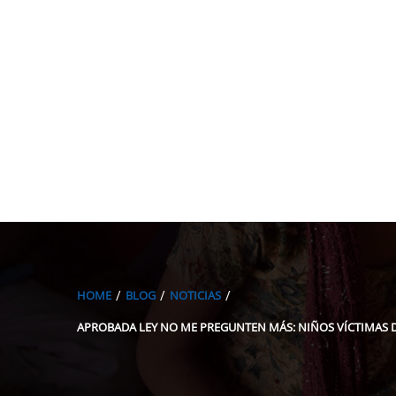
HOME
BLOG
NOTICIAS
APROBADA LEY NO ME PREGUNTEN MÁS: NIÑOS VÍCTIMAS D