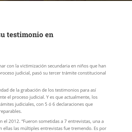
u testimonio en
nar con la victimización secundaria en niños que han
roceso judicial, pasó su tercer trámite constitucional
dad de la grabación de los testimonios para así
 el proceso judicial. Y es que actualmente, los
mites judiciales, con 5 ó 6 declaraciones que
reparables.
n el 2012. “Fueron sometidas a 7 entrevistas, una a
 ellas las múltiples entrevistas fue tremendo. Es por