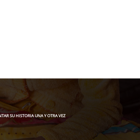
acion@gmail.com
TAR SU HISTORIA UNA Y OTRA VEZ