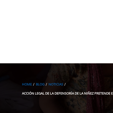
HOME
BLOG
NOTICIAS
ACCIÓN LEGAL DE LA DEFENSORÍA DE LA NIÑEZ PRETENDE