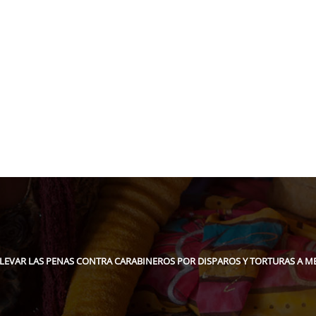
pidee.fund
 ELEVAR LAS PENAS CONTRA CARABINEROS POR DISPAROS Y TORTURAS A